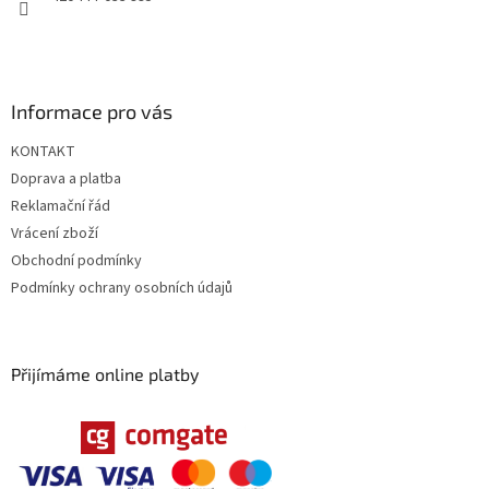
Informace pro vás
KONTAKT
Doprava a platba
Reklamační řád
Vrácení zboží
Obchodní podmínky
Podmínky ochrany osobních údajů
Přijímáme online platby