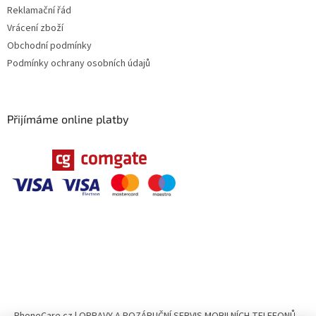
Reklamační řád
Vrácení zboží
Obchodní podmínky
Podmínky ochrany osobních údajů
Přijímáme online platby