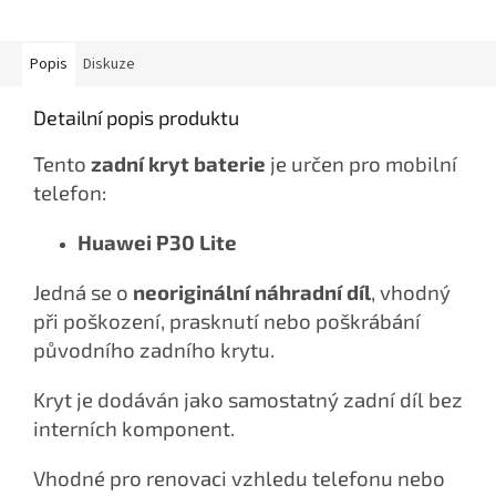
Popis
Diskuze
Detailní popis produktu
Tento
zadní kryt baterie
je určen pro mobilní
telefon:
Huawei P30 Lite
Jedná se o
neoriginální náhradní díl
, vhodný
při poškození, prasknutí nebo poškrábání
původního zadního krytu.
Kryt je dodáván jako samostatný zadní díl bez
interních komponent.
Vhodné pro renovaci vzhledu telefonu nebo