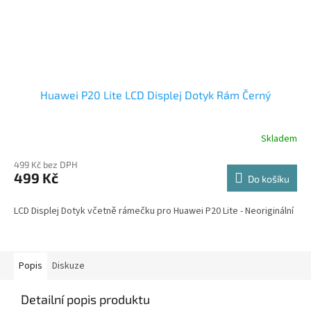
Huawei P20 Lite LCD Displej Dotyk Rám Černý
Skladem
499 Kč bez DPH
499 Kč
Do košíku
LCD Displej Dotyk včetně rámečku pro Huawei P20 Lite - Neoriginální
Popis
Diskuze
Detailní popis produktu