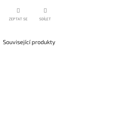
ZEPTAT SE
SDÍLET
Související produkty