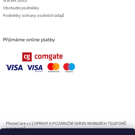
Vrácení zboží
Obchodní podmínky
Podmínky ochrany osobních údajů
Přijímáme online platby
PhoneCare.cz | OPRAVY A POZÁRUČNÍ SERVIS MOBILNÍCH TELEFONŮ
A TABLETŮ