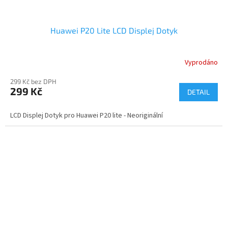
Huawei P20 Lite LCD Displej Dotyk
Vyprodáno
299 Kč bez DPH
299 Kč
DETAIL
LCD Displej Dotyk pro Huawei P20 lite - Neoriginální