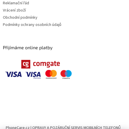
Reklamační řád
Vrácení zboží
Obchodní podmínky
Podmínky ochrany osobních údajů
Přijímáme online platby
PhoneCare.cz | OPRAVY A POZÁRUČNÍ SERVIS MOBILNÍCH TELEFONŮ