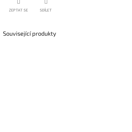
ZEPTAT SE
SDÍLET
Související produkty