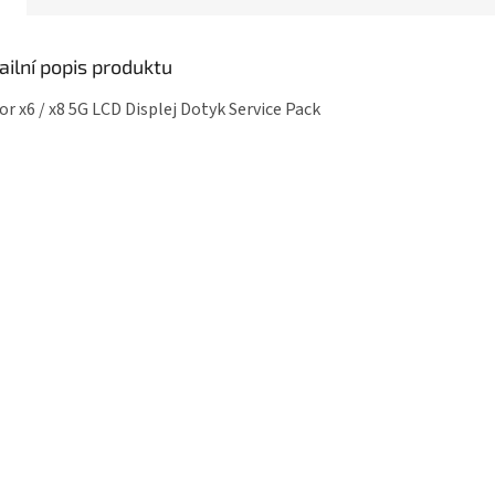
ailní popis produktu
r x6 / x8 5G LCD Displej Dotyk Service Pack