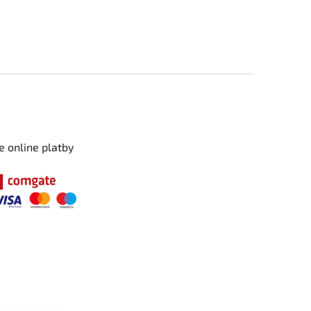
e online platby