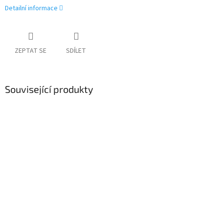
Detailní informace
ZEPTAT SE
SDÍLET
Související produkty