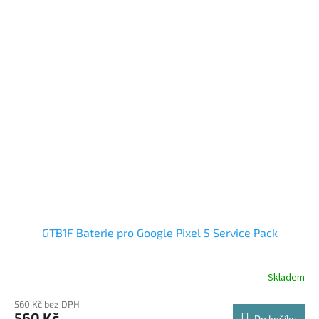
GTB1F Baterie pro Google Pixel 5 Service Pack
Skladem
560 Kč bez DPH
560 Kč
Do košíku