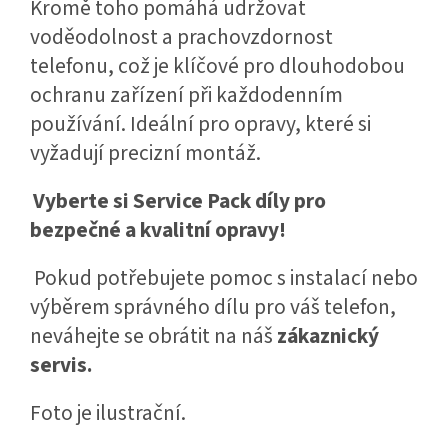
Kromě toho pomáhá udržovat
voděodolnost a prachovzdornost
telefonu, což je klíčové pro dlouhodobou
ochranu zařízení při každodenním
používání. Ideální pro opravy, které si
vyžadují precizní montáž.
Vyberte si Service Pack díly pro
bezpečné a kvalitní opravy!
Pokud potřebujete pomoc s instalací nebo
výběrem správného dílu pro váš telefon,
neváhejte se obrátit na náš
zákaznický
servis.
Foto je ilustrační.