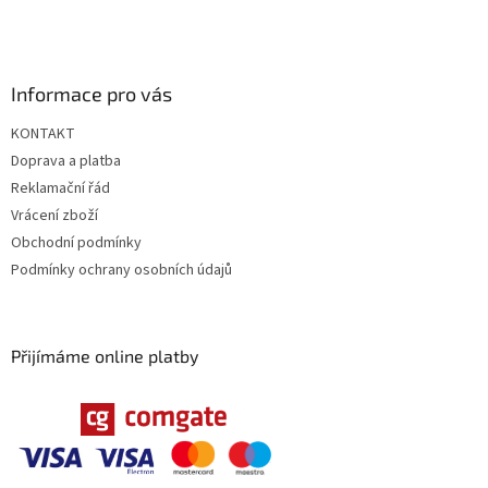
Informace pro vás
KONTAKT
Doprava a platba
Reklamační řád
Vrácení zboží
Obchodní podmínky
Podmínky ochrany osobních údajů
Přijímáme online platby