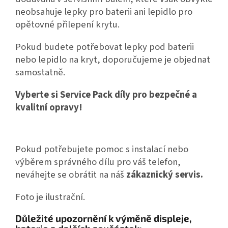
neobsahuje lepky pro baterii ani lepidlo pro
opětovné přilepení krytu.
Pokud budete potřebovat lepky pod baterii
nebo lepidlo na kryt, doporučujeme je objednat
samostatně.
Vyberte si Service Pack díly pro bezpečné a
kvalitní opravy!
Pokud potřebujete pomoc s instalací nebo
výběrem správného dílu pro váš telefon,
neváhejte se obrátit na náš
zákaznický servis.
Foto je ilustrační.
Důležité upozornění k výměně displeje,