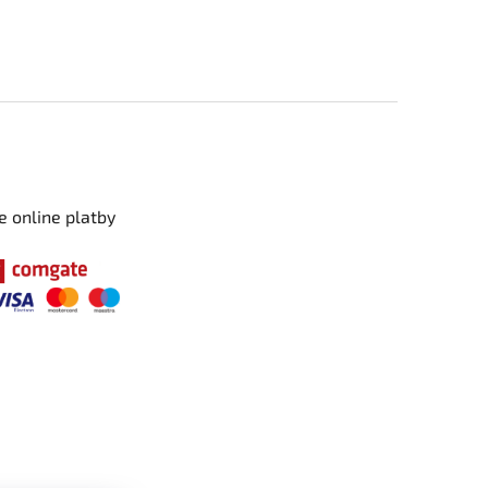
e online platby