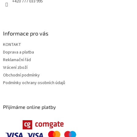
+420 777 033 995
Informace pro vás
KONTAKT
Doprava a platba
Reklamační řád
Vrácení zboží
Obchodní podmínky
Podmínky ochrany osobních údajů
Přijímáme online platby