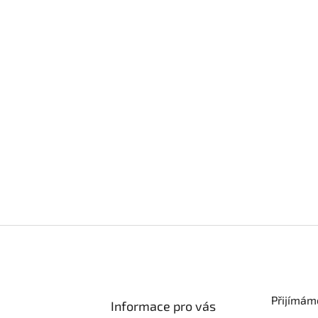
Přijímám
Informace pro vás