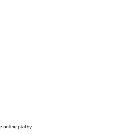
e online platby